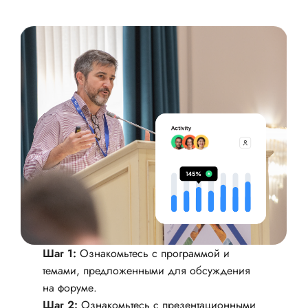
Шаг 1:
Ознакомьтесь с программой и
темами, предложенными для обсуждения
на форуме.
Шаг 2:
Ознакомьтесь с презентационными