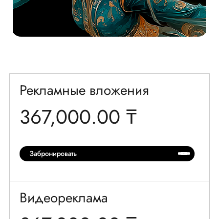
Рекламные
вложения
367,000.00 ₸
Забронировать
Видеореклама