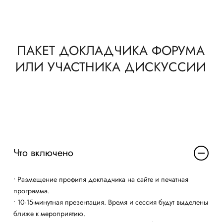
ПАКЕТ ДОКЛАДЧИКА ФОРУМА
ИЛИ УЧАСТНИКА ДИСКУССИИ
Что включено
• Размещение профиля докладчика на сайте и печатная
программа.
•
10-15
-минутная презентация. Время и сессия будут выделены
ближе к мероприятию.