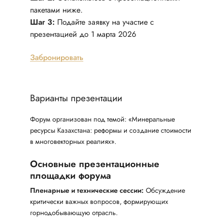
пакетами ниже.
Шаг 3:
Подайте заявку на участие с
презентацией до 1 марта 2026
Забронировать
Варианты презентации
Форум организован под темой: «Минеральные
ресурсы Казахстана: реформы и создание стоимости
в многовекторных реалиях».
Основные презентационные
площадки форума
Пленарные и технические сессии:
Обсуждение
критически важных вопросов, формирующих
горнодобывающую отрасль.