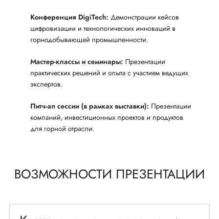
Конференция DigiTech:
Демонстрации кейсов
цифровизации и технологических инноваций в
горнодобывающей промышленности.
Мастер-классы и семинары:
Презентации
практических решений и опыта с участием ведущих
экспертов.
Питч-ап сессии (в рамках выставки):
Презентации
компаний, инвестиционных проектов и продуктов
для горной отрасли.
ВОЗМОЖНОСТИ ПРЕЗЕНТАЦИИ