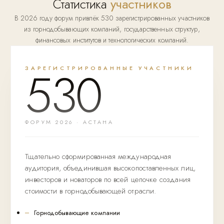
Статистика
участников
В 2026 году форум привлёк 530 зарегистрированных участников
из горнодобывающих компаний, государственных структур,
финансовых институтов и технологических компаний.
530
ЗАРЕГИСТРИРОВАННЫЕ УЧАСТНИКИ
ФОРУМ 2026 · АСТАНА
Тщательно сформированная международная
аудитория, объединившая высокопоставленных лиц,
инвесторов и новаторов по всей цепочке создания
стоимости в горнодобывающей отрасли.
Горнодобывающие компании