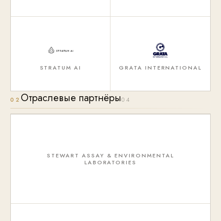
STRATUM AI
GRATA INTERNATIONAL
Отраслевые партнёры
02
04
STEWART ASSAY & ENVIRONMENTAL
LABORATORIES