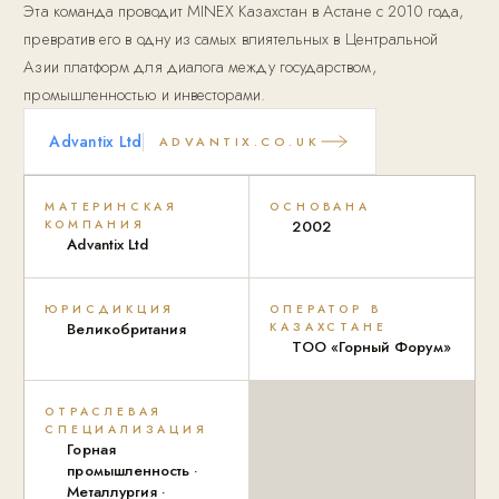
Эта команда проводит MINEX Казахстан в Астане с 2010 года,
превратив его в одну из самых влиятельных в Центральной
Азии платформ для диалога между государством,
промышленностью и инвесторами.
Advantix Ltd
ADVANTIX.CO.UK
МАТЕРИНСКАЯ
ОСНОВАНА
КОМПАНИЯ
2002
Advantix Ltd
ЮРИСДИКЦИЯ
ОПЕРАТОР В
Великобритания
КАЗАХСТАНЕ
ТОО «Горный Форум»
ОТРАСЛЕВАЯ
СПЕЦИАЛИЗАЦИЯ
Горная
промышленность ·
Металлургия ·