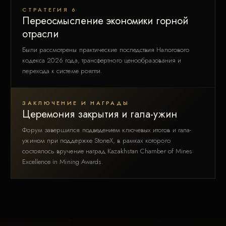
СТРАТЕГИЯ 6
Переосмысление экономики горной
отрасли
Были рассмотрены практические последствия Налогового
кодекса 2026 года, трансфертного ценообразования и
перехода к системе роялти.
ЗАКЛЮЧЕНИЕ И НАГРАДЫ
Церемония закрытия и гала-ужин
Форум завершился подведением ключевых итогов и гала-
ужином при поддержке StoneX, в рамках которого
состоялось вручение наград Kazakhstan Chamber of Mines
Excellence in Mining Awards.