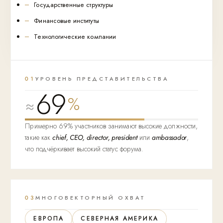
Государственные структуры
Финансовые институты
Технологические компании
01
УРОВЕНЬ ПРЕДСТАВИТЕЛЬСТВА
69
%
≈
Примерно 69% участников занимают высокие должности,
такие как
chief, CEO, director, president
или
ambassador
,
что подчёркивает высокий статус форума.
03
МНОГОВЕКТОРНЫЙ ОХВАТ
ЕВРОПА
СЕВЕРНАЯ АМЕРИКА