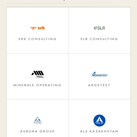
SRK CONSULTING
SLR CONSULTING
MINERALS OPERATING
ARGETEST
AURORA GROUP
ALS KAZAKHSTAN