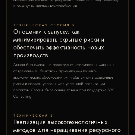
к замкнутым циклам водоснабжения.
ТЕХНИЧЕСКАЯ СЕССИЯ 5
От оценки к запуску: как
минимизировать скрытые риски и
обеспечить эффективность новых
производств
Акцент был сделан на переходе от исторических данных к
современным, банковски приемлемым технико-
экономическим обоснованиям, чтобы снизить остаточные
риски и создать условия для успешной реализации
проектов. Сессия была организована при поддержке SRK
Consulting
ТЕХНИЧЕСКАЯ 6
Реализация высокотехнологичных
методов для наращивания ресурсного