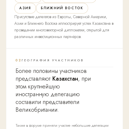
АЗИЯ
БЛИЖНИЙ ВОСТОК
Присутствие делегатов из Европы, Северной Америки,
Азии и Ближнего Востока иллюстрирует успех Казахстана в
проведении многовекторной дипломатии, открытой для
различных инвестиционных партнёров.
02
ГЕОГРАФИЯ УЧАСТНИКОВ
Более половины участников
представляют
Казахстан
, при
этом крупнейшую
иностранную делегацию
составили представители
Великобритании.
Также в форуме приняли участие небольшие делегации