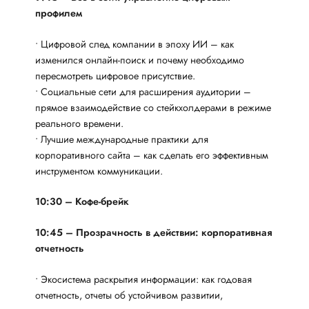
профилем
• Цифровой след компании в эпоху ИИ – как
изменился онлайн-поиск и почему необходимо
пересмотреть цифровое присутствие.
• Социальные сети для расширения аудитории –
прямое взаимодействие со стейкхолдерами в режиме
реального времени.
• Лучшие международные практики для
корпоративного сайта – как сделать его эффективным
инструментом коммуникации.
10:30 – Кофе-брейк
10:45 – Прозрачность в действии: корпоративная
отчетность
• Экосистема раскрытия информации: как годовая
отчетность, отчеты об устойчивом развитии,