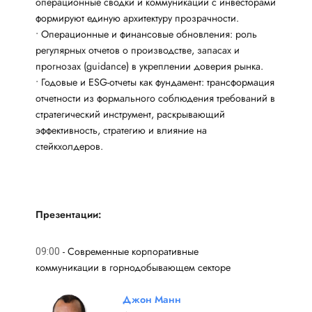
операционные сводки и коммуникации с инвесторами
формируют единую архитектуру прозрачности.
• Операционные и финансовые обновления: роль
регулярных отчетов о производстве, запасах и
прогнозах (guidance) в укреплении доверия рынка.
• Годовые и ESG-отчеты как фундамент: трансформация
отчетности из формального соблюдения требований в
стратегический инструмент, раскрывающий
эффективность, стратегию и влияние на
стейкхолдеров.
Презентации:
-
Современные корпоративные
09:00
коммуникации в горнодобывающем секторе
Джон Манн