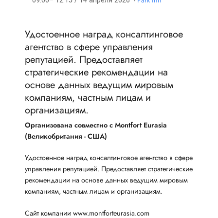
-
Park Inn
09:00– 12:15 / 14 апреля 2026
Удостоенное наград консалтинговое
агентство в сфере управления
репутацией. Предоставляет
стратегические рекомендации на
основе данных ведущим мировым
компаниям, частным лицам и
организациям.
Организована совместно с Montfort Eurasia
(Великобритания - США)
Удостоенное наград консалтинговое агентство в сфере
управления репутацией. Предоставляет стратегические
рекомендации на основе данных ведущим мировым
компаниям, частным лицам и организациям.
Сайт компании www.montforteurasia.com