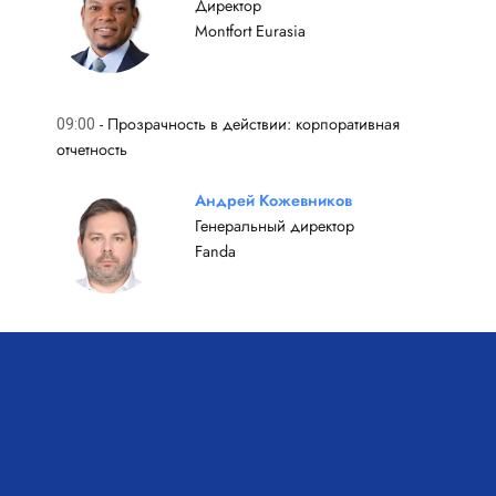
Директор
Montfort Eurasia
-
Прозрачность в действии: корпоративная
09:00
отчетность
Андрей Кожевников
Генеральный директор
Fanda