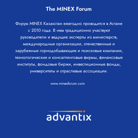
The MINEX Forum
Форум MINEX Казахстан ежегодно проводится в Астане
с 2010 года. В нем традиционно участвуют
руководители и ведущие эксперты из министерств,
международные организации, отечественные и
зарубежные горнодобывающие и поисковые компании,
технологические и консалтинговые фирмы, финансовые
институты, фондовые биржи, инвестиционные фонды,
университеты и отраслевые ассоциации.
www.minexforum.com